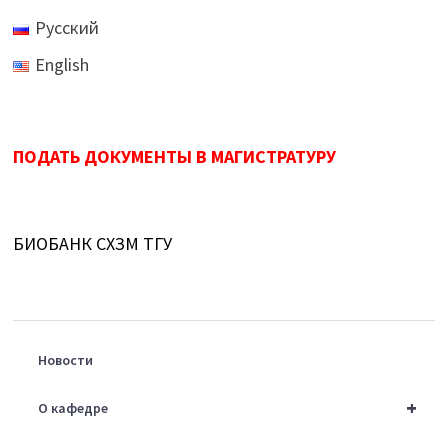
Русский
English
ПОДАТЬ ДОКУМЕНТЫ В МАГИСТРАТУРУ
БИОБАНК СХЗМ ТГУ
Новости
+
О кафедре