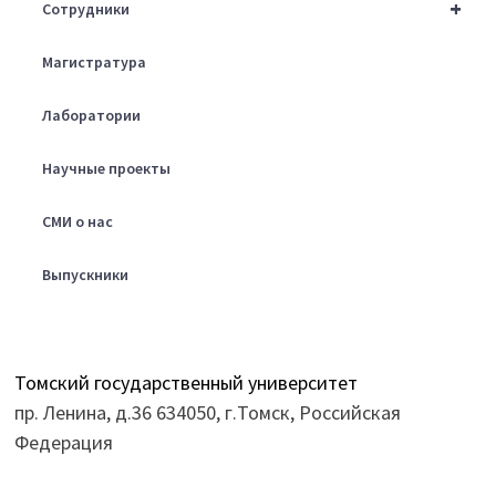
+
Сотрудники
Магистратура
Лаборатории
Научные проекты
СМИ о нас
Выпускники
Томский государственный университет
пр. Ленина, д.36 634050, г.Томск, Российская
Федерация