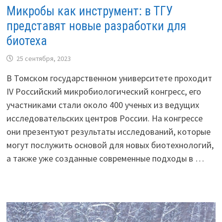
Микробы как инструмент: в ТГУ
представят новые разработки для
биотеха
25 сентября, 2023
В Томском государственном университете проходит
IV Российский микробиологический конгресс, его
участниками стали около 400 ученых из ведущих
исследовательских центров России. На конгрессе
они презентуют результаты исследований, которые
могут послужить основой для новых биотехнологий,
а также уже созданные современные подходы в …