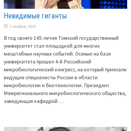
Невидимые гиганты
1 ноября, 2023
В год своего 145-летия Томский государственный
университет стал площадкой для многих
масштабных научных событий. Осенью на базе
университета прошел 4-й Российский
микробиологический конгресс, на который приехали
ведущие специалисты России в области
микробиологии и биотехнологии. Президент
Межрегионального микробиологического общества,
заведующая кафедрой …