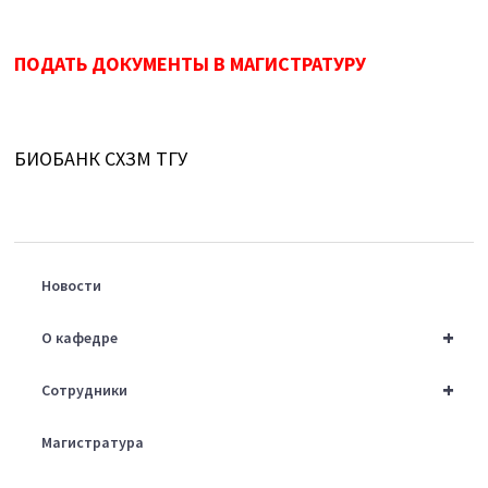
ПОДАТЬ ДОКУМЕНТЫ В МАГИСТРАТУРУ
БИОБАНК СХЗМ ТГУ
Новости
+
О кафедре
+
Сотрудники
Магистратура