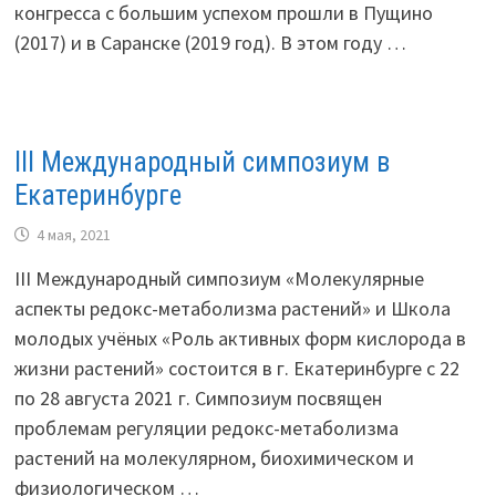
конгресса с большим успехом прошли в Пущино
(2017) и в Саранске (2019 год). В этом году …
III Международный симпозиум в
Екатеринбурге
4 мая, 2021
III Международный симпозиум «Молекулярные
аспекты редокс-метаболизма растений» и Школа
молодых учёных «Роль активных форм кислорода в
жизни растений» состоится в г. Екатеринбурге с 22
по 28 августа 2021 г. Симпозиум посвящен
проблемам регуляции редокс-метаболизма
растений на молекулярном, биохимическом и
физиологическом …