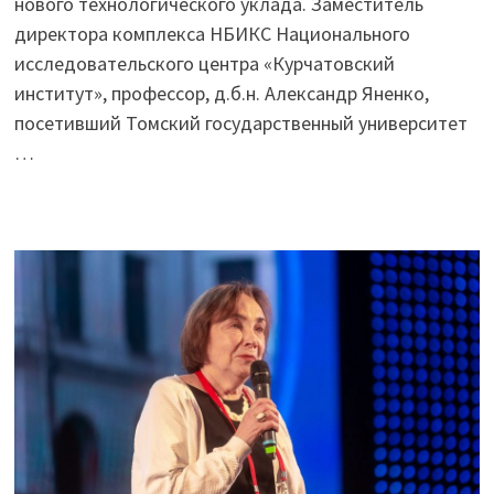
нового технологического уклада. Заместитель
директора комплекса НБИКС Национального
исследовательского центра «Курчатовский
институт», профессор, д.б.н. Александр Яненко,
посетивший Томский государственный университет
…