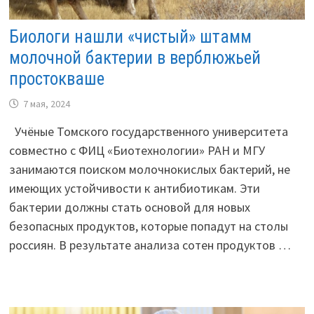
Биологи нашли «чистый» штамм
молочной бактерии в верблюжьей
простокваше
7 мая, 2024
Учёные Томского государственного университета
совместно с ФИЦ «Биотехнологии» РАН и МГУ
занимаются поиском молочнокислых бактерий, не
имеющих устойчивости к антибиотикам. Эти
бактерии должны стать основой для новых
безопасных продуктов, которые попадут на столы
россиян. В результате анализа сотен продуктов …