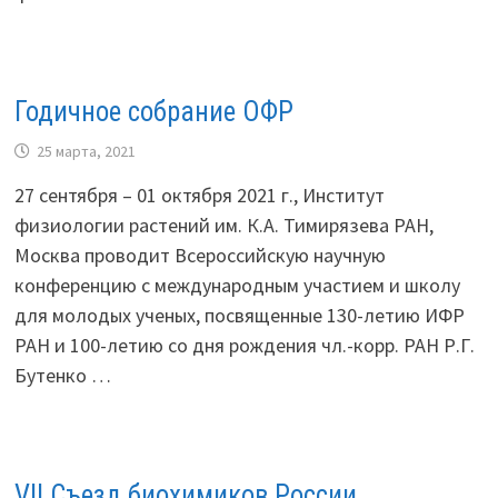
Годичное собрание ОФР
25 марта, 2021
27 сентября – 01 октября 2021 г., Институт
физиологии растений им. К.А. Тимирязева РАН,
Москва проводит Всероссийскую научную
конференцию с международным участием и школу
для молодых ученых, посвященные 130-летию ИФР
РАН и 100-летию со дня рождения чл.-корр. РАН Р.Г.
Бутенко …
VII Съезд биохимиков России