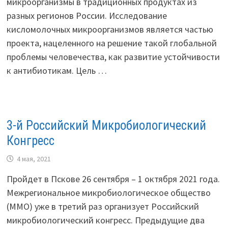
микроорганизмы в традиционных продуктах из
разных регионов России. Исследование
кисломолочных микроорганизмов является частью
проекта, нацеленного на решение такой глобальной
проблемы человечества, как развитие устойчивости
к антибиотикам. Цель …
3-й Российский Микробиологический
Конгресс
4 мая, 2021
Пройдет в Пскове 26 сентября – 1 октября 2021 года.
Межрегиональное микробиологическое общество
(ММО) уже в третий раз организует Российский
микробиологический конгресс. Предыдущие два