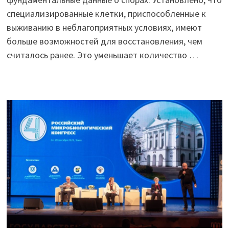
специализированные клетки, приспособленные к
выживанию в неблагоприятных условиях, имеют
больше возможностей для восстановления, чем
считалось ранее. Это уменьшает количество …