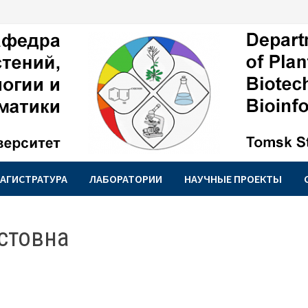
АГИСТРАТУРА
ЛАБОРАТОРИИ
НАУЧНЫЕ ПРОЕКТЫ
стовна