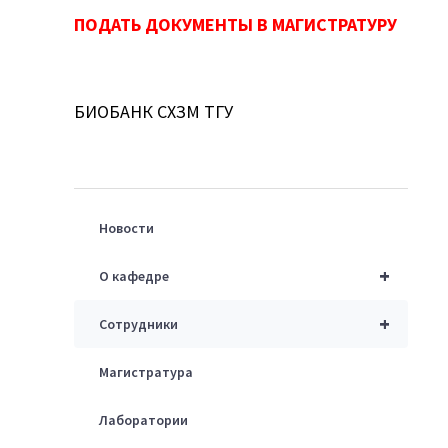
ПОДАТЬ ДОКУМЕНТЫ В МАГИСТРАТУРУ
БИОБАНК СХЗМ ТГУ
Новости
+
О кафедре
+
Сотрудники
Магистратура
Лаборатории