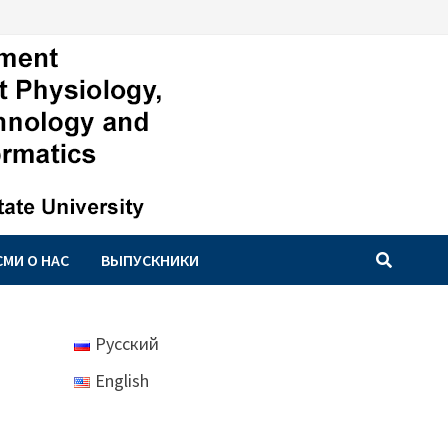
СМИ О НАС
ВЫПУСКНИКИ
Русский
English