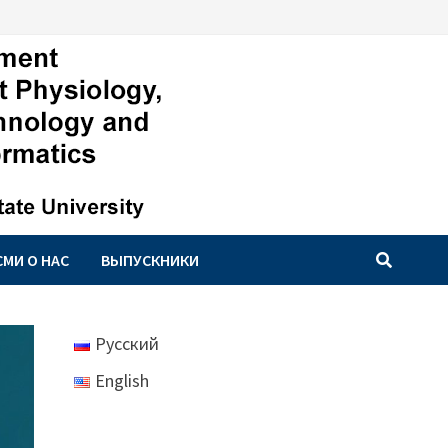
СМИ О НАС
ВЫПУСКНИКИ
Русский
English