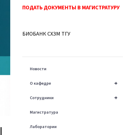
ПОДАТЬ ДОКУМЕНТЫ В МАГИСТРАТУРУ
БИОБАНК СХЗМ ТГУ
Новости
+
О кафедре
+
Сотрудники
Магистратура
Лаборатории
l