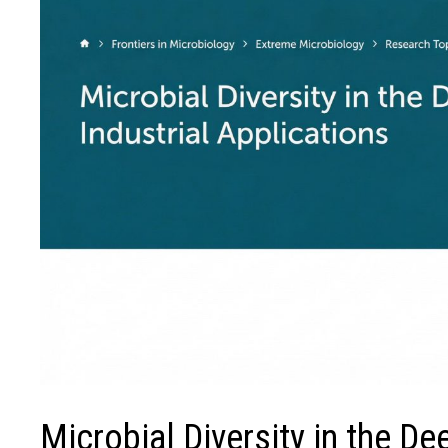
Microbial Diversity in the De