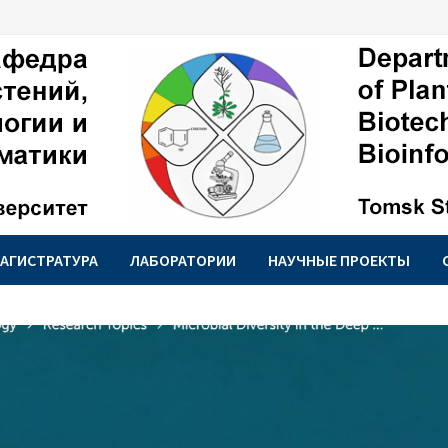
АГИСТРАТУРА
ЛАБОРАТОРИИ
НАУЧНЫЕ ПРОЕКТЫ