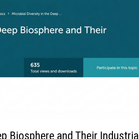
ep Biosphere and Their Industria