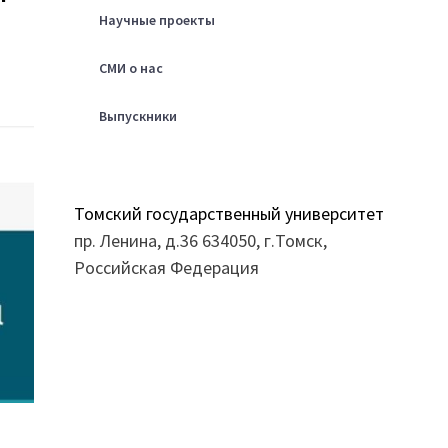
Научные проекты
СМИ о нас
Выпускники
Томский государственный университет
пр. Ленина, д.36 634050, г.Томск,
Российская Федерация