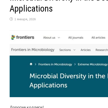
Applications
1 января, 2026
Дорогие коллеги!