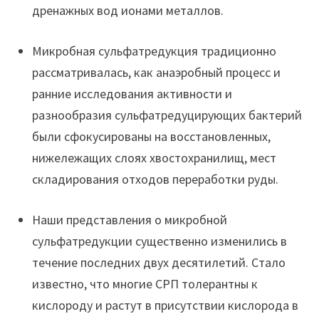
дренажных вод ионами металлов.
Микробная сульфатредукция традиционно
рассматривалась, как анаэробный процесс и
ранние исследования активности и
разнообразия сульфатредуцирующих бактерий
были сфокусированы на восстановленных,
нижележащих слоях хвостохранилищ, мест
складирования отходов переработки руды.
Наши представления о микробной
сульфатредукции существенно изменились в
течение последних двух десятилетий. Стало
известно, что многие СРП толерантны к
кислороду и растут в присутствии кислорода в