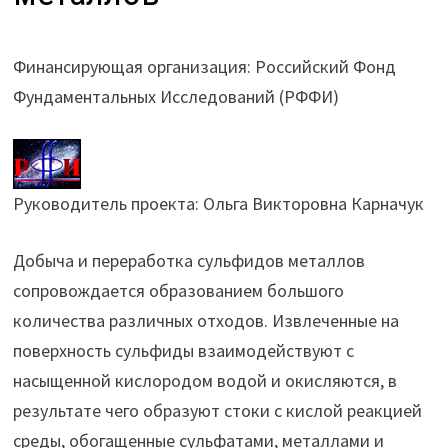
Финансирующая организация: Российский Фонд
Фундаментальных Исследований (РФФИ)
Руководитель проекта: Ольга Викторовна Карначук
Добыча и переработка сульфидов металлов
сопровождается образованием большого
количества различных отходов. Извлеченные на
поверхность сульфиды взаимодействуют с
насыщенной кислородом водой и окисляются, в
результате чего образуют стоки с кислой реакцией
среды, обогащенные сульфатами, металлами и