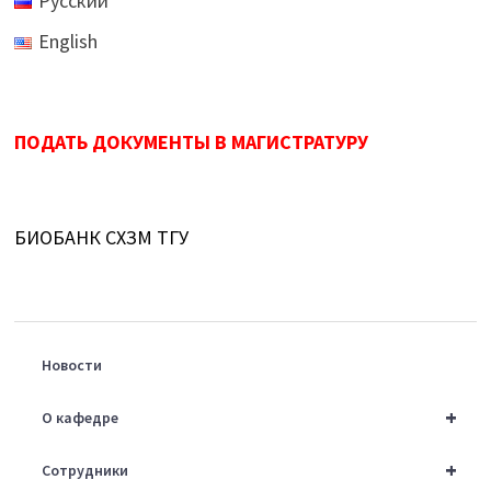
Русский
English
ПОДАТЬ ДОКУМЕНТЫ В МАГИСТРАТУРУ
БИОБАНК СХЗМ ТГУ
Новости
+
О кафедре
+
Сотрудники