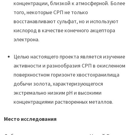
концентрации, близкой к атмосферной. Более
того, некоторые СРП не только
восстанавливают сульфат, но и используют
кислород в качестве конечного акцептора
электрона.
Целью настоящего проекта является изучение
активности и разнообразия СРП в окисленном
поверхностном горизонте хвостохранилища
добычи золота, характеризующегося
экстремально низким рН и высокими
концентрациями растворенных металлов.
Место исследования