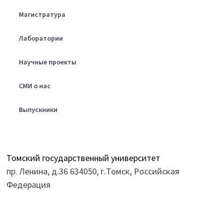
Магистратура
Лаборатории
Научные проекты
СМИ о нас
Выпускники
Томский государственный университет
пр. Ленина, д.36 634050, г.Томск, Российская
Федерация