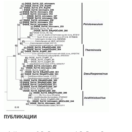
ПУБЛИКАЦИИ