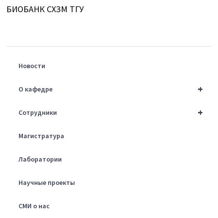
БИОБАНК СХЗМ ТГУ
Новости
+
О кафедре
+
Сотрудники
Магистратура
Лаборатории
Научные проекты
СМИ о нас